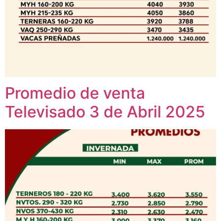
Promedio de venta
Televisado 3 de Abril 2025