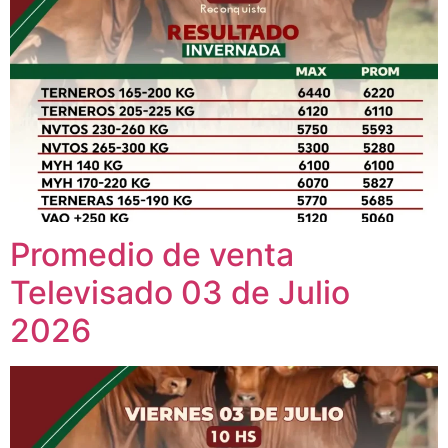
Promedio de venta
Televisado 03 de Julio
2026