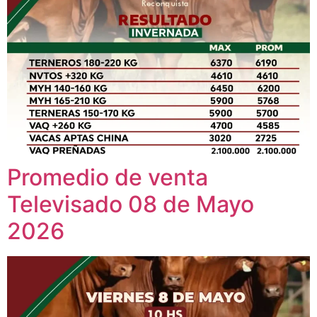
Promedio de venta
Televisado 08 de Mayo
2026