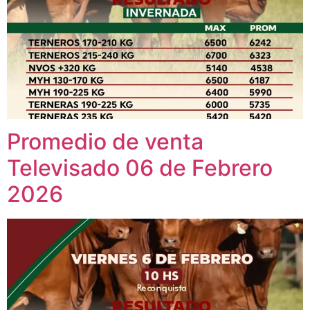
Promedio de venta
Televisado 06 de Febrero
2026