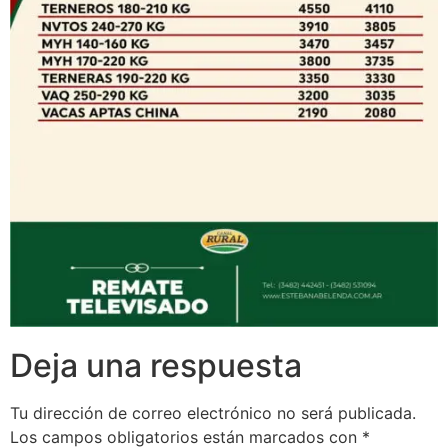
Deja una respuesta
Tu dirección de correo electrónico no será publicada.
Los campos obligatorios están marcados con
*