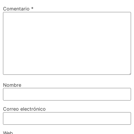
Comentario
*
Nombre
Correo electrónico
Web