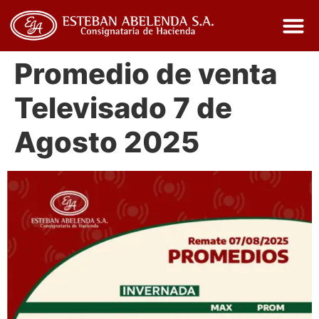
Promedio de venta
Televisado 7 de
Agosto 2025