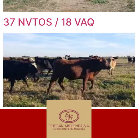
37 NVTOS / 18 VAQ