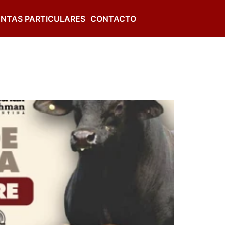
NTAS PARTICULARES
CONTACTO