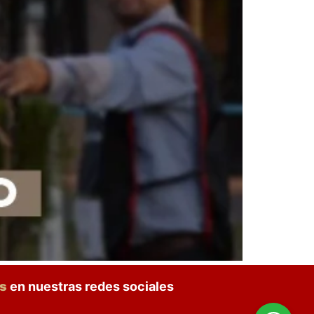
os
en nuestras redes sociales