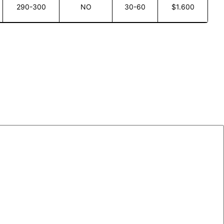
290-300
NO
30-60
$1.600