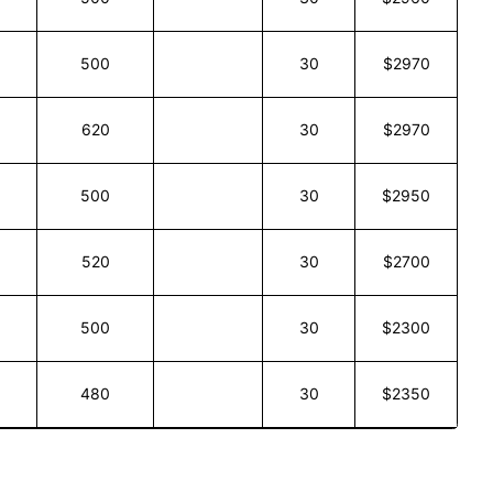
500
30
$2970
620
30
$2970
500
30
$2950
520
30
$2700
500
30
$2300
480
30
$2350