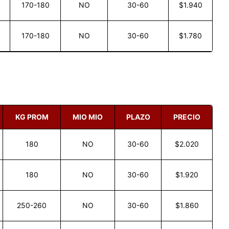
170-180
NO
30-60
$1.940
170-180
NO
30-60
$1.780
KG PROM
MIO MIO
PLAZO
PRECIO
180
NO
30-60
$2.020
180
NO
30-60
$1.920
250-260
NO
30-60
$1.860