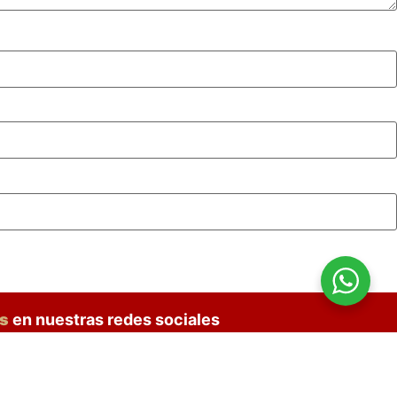
os
en nuestras redes sociales