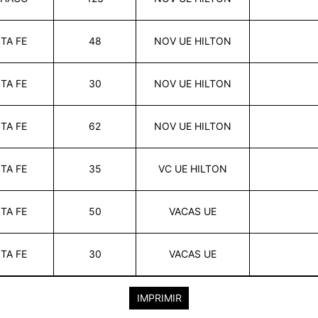
TA FE
48
NOV UE HILTON
TA FE
30
NOV UE HILTON
TA FE
62
NOV UE HILTON
TA FE
35
VC UE HILTON
TA FE
50
VACAS UE
TA FE
30
VACAS UE
IMPRIMIR