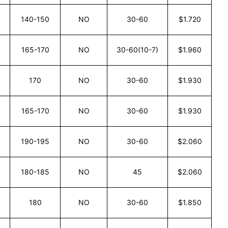
140-150
NO
30-60
$1.720
165-170
NO
30-60(10-7)
$1.960
170
NO
30-60
$1.930
165-170
NO
30-60
$1.930
190-195
NO
30-60
$2.060
180-185
NO
45
$2.060
180
NO
30-60
$1.850