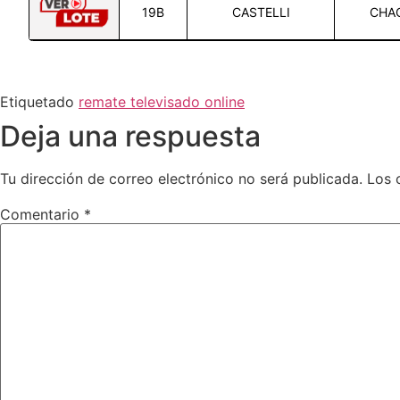
19B
CASTELLI
CHA
Etiquetado
remate televisado online
Deja una respuesta
Tu dirección de correo electrónico no será publicada.
Los 
Comentario
*