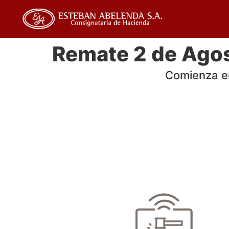
Remate 2 de Ago
Comienza e