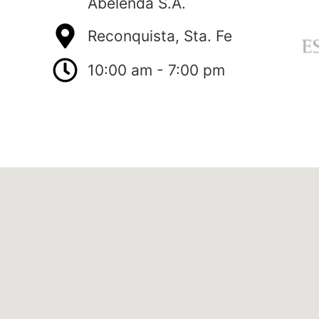
Abelenda S.A.
Reconquista, Sta. Fe
10:00 am - 7:00 pm