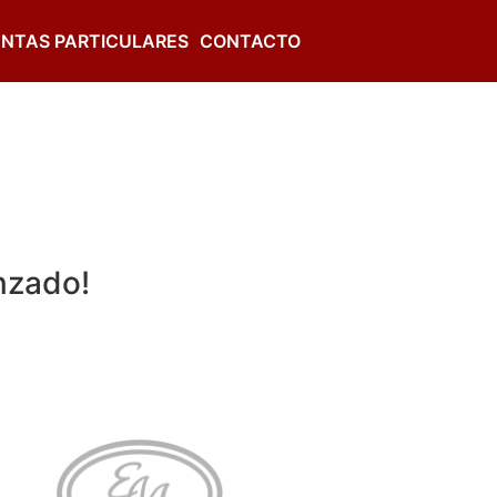
NTAS PARTICULARES
CONTACTO
nzado!