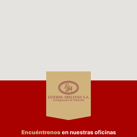
Encuéntrenos
en nuestras oficinas