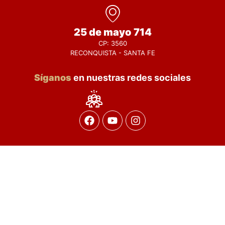
25 de mayo 714
CP: 3560
RECONQUISTA - SANTA FE
Síganos
en nuestras redes sociales