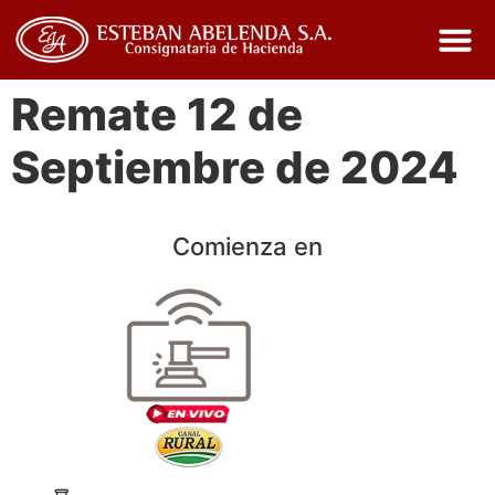
Remate 12 de
Septiembre de 2024
Comienza en