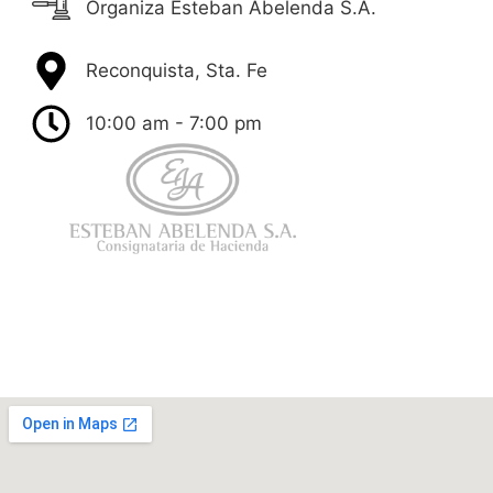
Organiza Esteban Abelenda S.A.
Reconquista, Sta. Fe
10:00 am - 7:00 pm