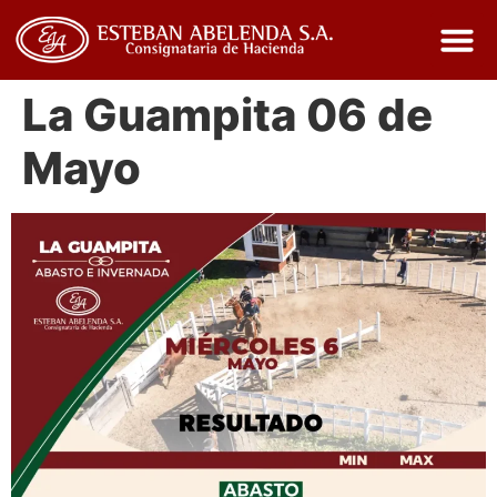
La Guampita 06 de
Mayo