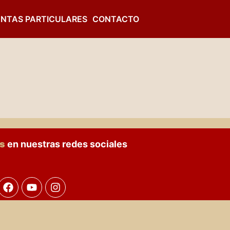
NTAS PARTICULARES
CONTACTO
os
en nuestras redes sociales