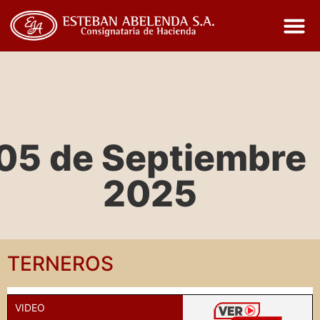
05 de Septiembre
2025
TERNEROS
VIDEO