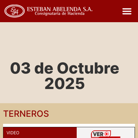
03 de Octubre
2025
TERNEROS
VIDEO